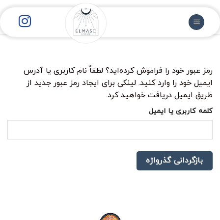
رش
ز
حتوا
رمز عبور خود را فراموش کرده‌اید؟ لطفاً نام کاربری یا آدرس
ایمیل خود را وارد کنید. لینکی برای ایجاد رمز عبور جدید از
طریق ایمیل دریافت خواهید کرد.
الزامی
کلمه کاربری یا ایمیل
بازگردانی گذرواژه