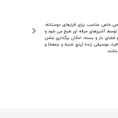
احی خاص مناسب برای قرارهای دوستانه،
ن توسط آشپزهای حرفه ای طبخ می شود و
و فضای باز و بسته، امکان برگذاری جشن
افیا، موسیقی زنده (پنج شنبه و جمعه) و
باشند.