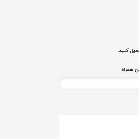
میل کنید.
ن همراه