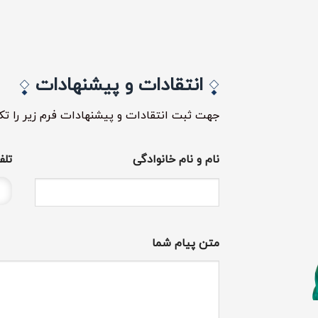
انتقادات و پیشنهادات
جهت ثبت انتقادات و پیشنهادات فرم زیر را تک
نام و نام خانوادگی
تلف
نام
متن پیام شما