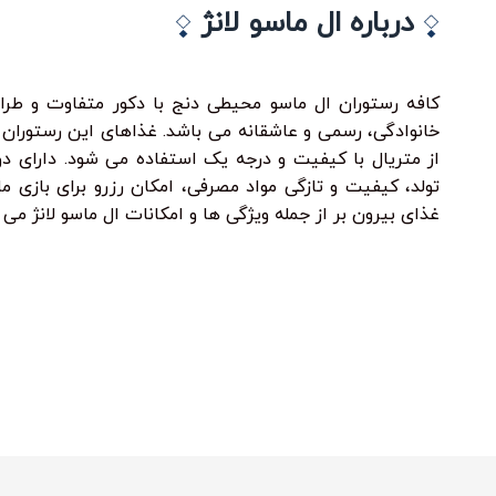
درباره ال ماسو لانژ
کافه رستوران ال ماسو محیطی دنج با دکور متفاوت و طر
خانوادگی، رسمی و عاشقانه می باشد. غذاهای این رستورا
از متریال با کیفیت و درجه یک استفاده می شود. دارای د
تولد، کیفیت و تازگی مواد مصرفی، امکان رزرو برای بازی م
غذای بیرون بر از جمله ویژگی ها و امکانات ال ماسو لانژ می 