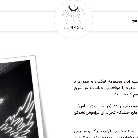
انژ
شعب این مجموعه لوکس و مدرن، با
ن شعبه با موقعیتی مناسب در شرق
هم کرده است.
ن، موسیقی زنده (در شب‌های خاص) و
های خلاقانه تجربه‌ای فراموش‌نشدنی
ین شعبه محیطی آرام، شیک و صمیمی
 دکوراسیون مدرن، تنها بخشی از