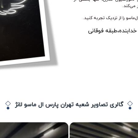
 می‌کند.
ماسو را از نزدیک تجربه کنید.
خدابنده،طبقه فوقانی
گالری تصاویر شعبه تهران پارس ال ماسو لانژ