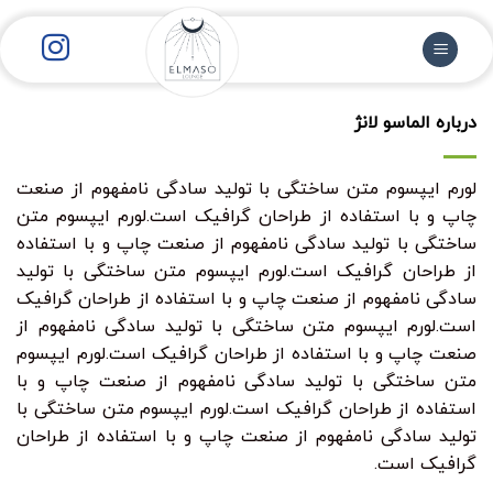
رش
ز
حتوا
درباره الماسو لانژ
لورم ایپسوم متن ساختگی با تولید سادگی نامفهوم از صنعت
چاپ و با استفاده از طراحان گرافیک است.لورم ایپسوم متن
ساختگی با تولید سادگی نامفهوم از صنعت چاپ و با استفاده
از طراحان گرافیک است.لورم ایپسوم متن ساختگی با تولید
سادگی نامفهوم از صنعت چاپ و با استفاده از طراحان گرافیک
است.لورم ایپسوم متن ساختگی با تولید سادگی نامفهوم از
صنعت چاپ و با استفاده از طراحان گرافیک است.لورم ایپسوم
متن ساختگی با تولید سادگی نامفهوم از صنعت چاپ و با
استفاده از طراحان گرافیک است.لورم ایپسوم متن ساختگی با
تولید سادگی نامفهوم از صنعت چاپ و با استفاده از طراحان
گرافیک است.