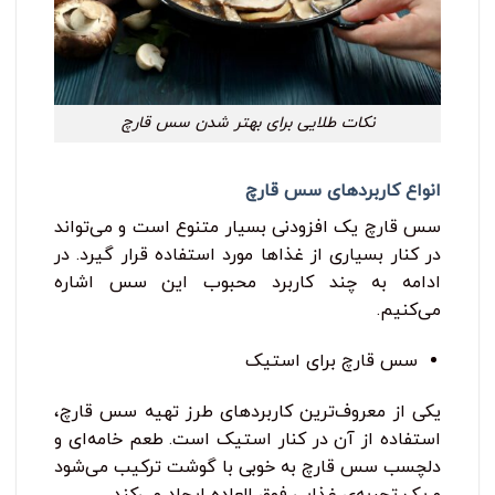
نکات طلایی برای بهتر شدن سس قارچ
انواع کاربردهای سس قارچ
سس قارچ یک افزودنی بسیار متنوع است و می‌تواند
در کنار بسیاری از غذاها مورد استفاده قرار گیرد. در
ادامه به چند کاربرد محبوب این سس اشاره
می‌کنیم.
سس قارچ برای استیک
یکی از معروف‌ترین کاربردهای طرز تهیه سس قارچ،
استفاده از آن در کنار استیک است. طعم خامه‌ای و
دلچسب سس قارچ به خوبی با گوشت ترکیب می‌شود
و یک تجربه‌ی غذایی فوق ‌العاده ایجاد می‌کند.