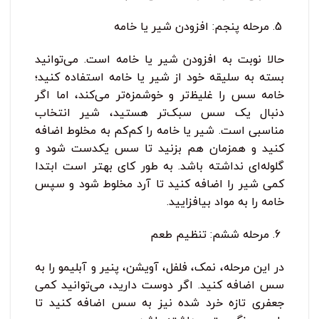
مرحله پنجم: افزودن شیر یا خامه
حالا نوبت به افزودن شیر یا خامه است. می‌توانید
بسته به سلیقه خود از شیر یا خامه استفاده کنید؛
خامه سس را غلیظ‌تر و خوشمزه‌تر می‌کند، اما اگر
دنبال یک سس سبک‌تر هستید، شیر انتخاب
مناسبی است. شیر یا خامه را کم‌کم به مخلوط اضافه
کنید و همزمان هم بزنید تا سس یکدست شود و
گلوله‌ای نداشته باشد. به طور کای بهتر است ابتدا
کمی شیر را اضافه کنید تا آرد مخلوط شود و سپس
خامه را به مواد بیافزایید.
مرحله ششم: تنظیم طعم
در این مرحله، نمک، فلفل، آویشن، پنیر و آبلیمو را به
سس اضافه کنید. اگر دوست دارید، می‌توانید کمی
جعفری تازه خرد شده نیز به سس اضافه کنید تا