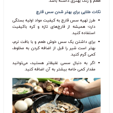
طعم و رنگ بهتری داشته باشد.
نکات طلایی برای بهتر شدن سس قارچ
طرز تهیه سس قارچ به کیفیت مواد اولیه بستگی
دارد؛ همیشه از قارچ‌های تازه و کره باکیفیت
استفاده کنید.
برای داشتن یک سس خوش ‌طعم و با بافت نرم،
بهتر است شیر را قبل از اضافه کردن به مخلوط،
کمی گرم کنید.
اگر به دنبال سسی غلیظ‌تر هستید، می‌توانید
مقدار کمی خامه بیشتر به آن اضافه کنید.