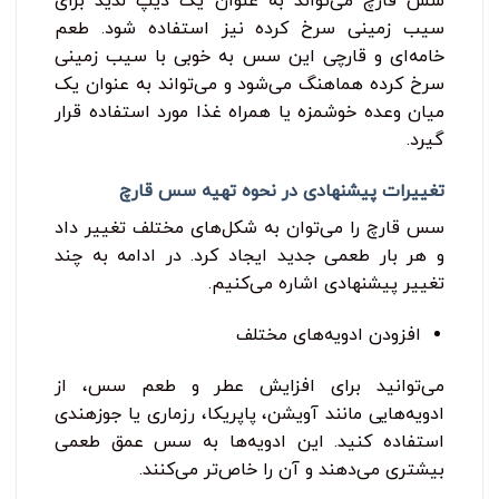
سس قارچ می‌تواند به عنوان یک دیپ لذیذ برای
سیب ‌زمینی سرخ ‌کرده نیز استفاده شود. طعم
خامه‌ای و قارچی این سس به خوبی با سیب ‌زمینی
سرخ‌ کرده هماهنگ می‌شود و می‌تواند به عنوان یک
میان‌ وعده خوشمزه یا همراه غذا مورد استفاده قرار
گیرد.
تغییرات پیشنهادی در نحوه تهیه سس قارچ
سس قارچ را می‌توان به شکل‌های مختلف تغییر داد
و هر بار طعمی جدید ایجاد کرد. در ادامه به چند
تغییر پیشنهادی اشاره می‌کنیم.
افزودن ادویه‌های مختلف
می‌توانید برای افزایش عطر و طعم سس، از
ادویه‌هایی مانند آویشن، پاپریکا، رزماری یا جوزهندی
استفاده کنید. این ادویه‌ها به سس عمق طعمی
بیشتری می‌دهند و آن را خاص‌تر می‌کنند.