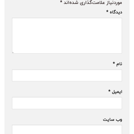
موردنیاز علامت‌گذاری شده‌اند
*
دیدگاه
*
نام
*
ایمیل
*
وب‌ سایت