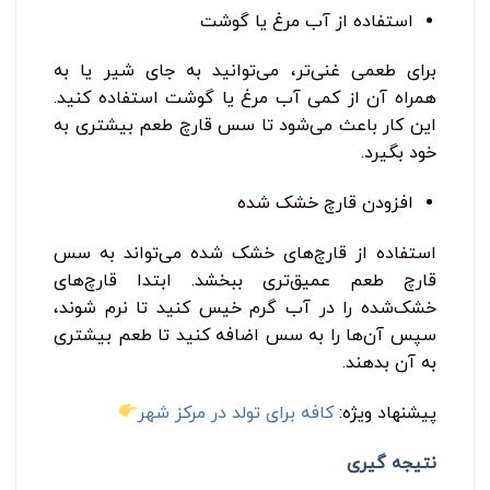
استفاده از آب مرغ یا گوشت
برای طعمی غنی‌تر، می‌توانید به جای شیر یا به
همراه آن از کمی آب مرغ یا گوشت استفاده کنید.
این کار باعث می‌شود تا سس قارچ طعم بیشتری به
خود بگیرد.
افزودن قارچ خشک ‌شده
استفاده از قارچ‌های خشک‌ شده می‌تواند به سس
قارچ طعم عمیق‌تری ببخشد. ابتدا قارچ‌های
خشک‌شده را در آب گرم خیس کنید تا نرم شوند،
سپس آن‌ها را به سس اضافه کنید تا طعم بیشتری
به آن بدهند.
پیشنهاد ویژه:
کافه برای تولد در مرکز شهر
نتیجه ‌گیری