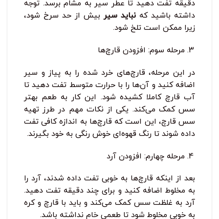
دقیقه تفت دهید تا عطر سیر به مشام برسد. توجه
داشته باشید که
نباید سیر
بیش از حد سرخ شود،
زیرا ممکن است تلخ شود.
مرحله سوم: افزودن قارچ‌ها
در این مرحله، قارچ‌های خرد شده را به پیاز و سیر
اضافه کنید و آن‌ها را با حرارت متوسط تفت دهید تا
آب قارچ کاملا کشیده شود. این کار به طعم بهتر
سس کمک می‌کند. یکی از نکات مهم در طرز تهیه
سس قارچ، این است که قارچ‌ها به اندازه کافی تفت
داده شوند تا رنگ قهوه‌ای خوش ‌رنگی به خود بگیرند.
مرحله چهارم: افزودن آرد
بعد از اینکه قارچ‌ها به خوبی تفت داده شدند، آرد را
به مخلوط اضافه کنید و برای چند دقیقه تفت دهید.
آرد به غلظت سس کمک می‌کند و باید با قارچ و کره
به خوبی مخلوط شود تا طعمی خام نداشته باشد.