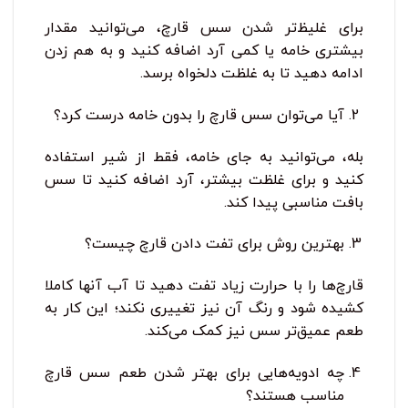
برای غلیظ‌تر شدن سس قارچ، می‌توانید مقدار
بیشتری خامه یا کمی آرد اضافه کنید و به هم زدن
ادامه دهید تا به غلظت دلخواه برسد.
آیا می‌توان سس قارچ را بدون خامه درست کرد؟
بله، می‌توانید به جای خامه، فقط از شیر استفاده
کنید و برای غلظت بیشتر، آرد اضافه کنید تا سس
بافت مناسبی پیدا کند.
بهترین روش برای تفت دادن قارچ چیست؟
قارچ‌ها را با حرارت زیاد تفت دهید تا آب آنها کاملا
کشیده شود و رنگ آن نیز تغییری نکند؛ این کار به
طعم عمیق‌تر سس نیز کمک می‌کند.
چه ادویه‌هایی برای بهتر شدن طعم سس قارچ
مناسب هستند؟