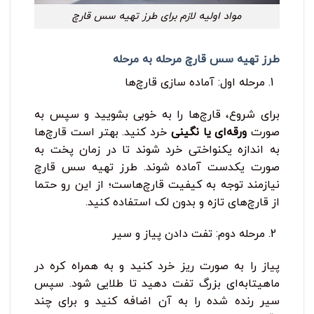
مواد اولیه لازم برای طرز تهیه سس قارچ
طرز تهیه سس قارچ مرحله به مرحله
مرحله اول: آماده ‌سازی قارچ‌ها
برای شروع، قارچ‌ها را به خوبی بشویید و سپس به
صورت
ورقه‌ای یا نگینی
خرد کنید. بهتر است قارچ‌ها
به اندازه‌ یکنواختی خرد شوند تا در زمان پخت به
صورت یکدست آماده شوند. طرز تهیه سس قارچ
نیازمند توجه به کیفیت قارچ‌هاست؛ از این رو حتما
از قارچ‌های تازه و بدون لک استفاده کنید.
مرحله دوم: تفت دادن پیاز و سیر
پیاز را به صورت ریز خرد کنید و به همراه کره در
ماهیتابه‌ای بزرگ تفت دهید تا طلایی شود. سپس
سیر رنده ‌شده را به آن اضافه کنید و برای چند