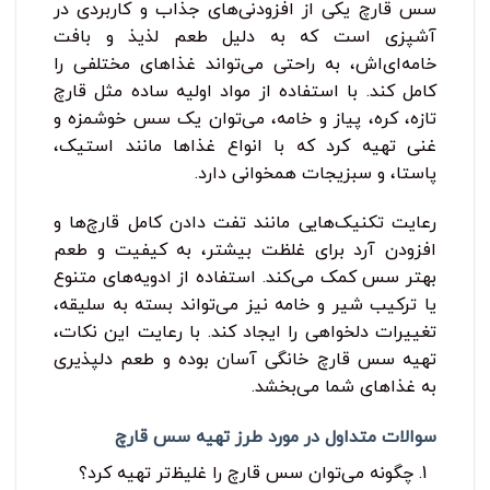
سس قارچ یکی از افزودنی‌های جذاب و کاربردی در
آشپزی است که به دلیل طعم لذیذ و بافت
خامه‌ای‌اش، به راحتی می‌تواند غذاهای مختلفی را
کامل کند. با استفاده از مواد اولیه ساده مثل قارچ
تازه، کره، پیاز و خامه، می‌توان یک سس خوشمزه و
غنی تهیه کرد که با انواع غذاها مانند استیک،
پاستا، و سبزیجات همخوانی دارد.
رعایت تکنیک‌هایی مانند تفت دادن کامل قارچ‌ها و
افزودن آرد برای غلظت بیشتر، به کیفیت و طعم
بهتر سس کمک می‌کند. استفاده از ادویه‌های متنوع
یا ترکیب شیر و خامه نیز می‌تواند بسته به سلیقه،
تغییرات دلخواهی را ایجاد کند. با رعایت این نکات،
تهیه سس قارچ خانگی آسان بوده و طعم دلپذیری
به غذاهای شما می‌بخشد.
سوالات متداول در مورد طرز تهیه سس قارچ
چگونه می‌توان سس قارچ را غلیظ‌تر تهیه کرد؟