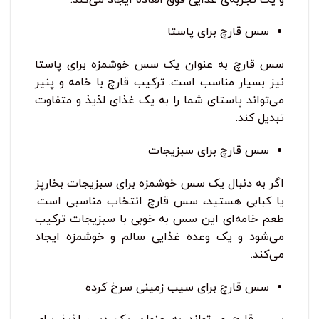
سس قارچ برای پاستا
سس قارچ به عنوان یک سس خوشمزه برای پاستا
نیز بسیار مناسب است. ترکیب قارچ با خامه و پنیر
می‌تواند پاستای شما را به یک غذای لذیذ و متفاوت
تبدیل کند.
سس قارچ برای سبزیجات
اگر به دنبال یک سس خوشمزه برای سبزیجات بخارپز
یا کبابی هستید، سس قارچ انتخاب مناسبی است.
طعم خامه‌ای این سس به خوبی با سبزیجات ترکیب
می‌شود و یک وعده غذایی سالم و خوشمزه ایجاد
می‌کند.
سس قارچ برای سیب ‌زمینی سرخ ‌کرده