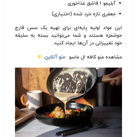
آبلیمو: 1 قاشق غذاخوری
جعفری تازه خرد شده (اختیاری)
این مواد اولیه پایه‌ای برای تهیه یک سس قارچ
خوشمزه هستند و شما می‌توانید بسته به سلیقه
خود تغییراتی در آن‌ها ایجاد کنید.
مشاهده منو کافه ال ماسو :
منو آنلاین