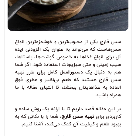
سس قارچ یکی از محبوب‌ترین و خوشمزه‌ترین انواع
سس‌هاست که می‌تواند به عنوان یک افزودنی ایده
‌آل برای انواع غذاها به ‌خصوص گوشت‌ها، پاستاها،
سیب زمینی و حتی سبزیجات استفاده شود. اگر شما
هم به دنبال یک دستورالعمل کامل برای طرز تهیه
سس قارچ هستید که طعم بی‌نظیر و عطری فوق‌
العاده به غذاهایتان ببخشد، تا انتهای مقاله با ما
همراه باشید.
در این مقاله قصد داریم تا با ارائه یک روش ساده و
کاربردی برای
تهیه سس قارچ
، شما را با نکاتی که به
بهبود طعم و کیفیت آن کمک می‌کند، آشنا کنیم.