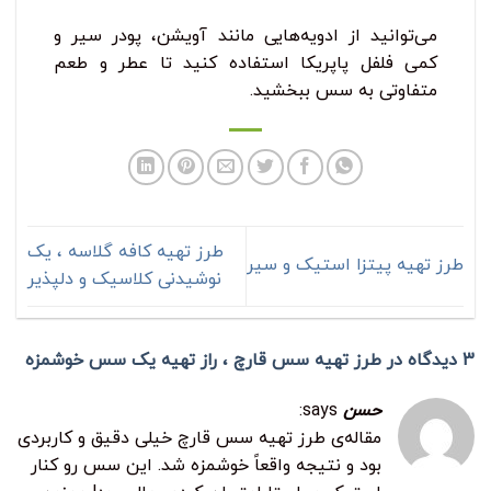
می‌توانید از ادویه‌هایی مانند آویشن، پودر سیر و
کمی فلفل پاپریکا استفاده کنید تا عطر و طعم
متفاوتی به سس ببخشید.
طرز تهیه کافه گلاسه ، یک
طرز تهیه پیتزا استیک و سیر
نوشیدنی کلاسیک و دلپذیر
3 دیدگاه در
طرز تهیه سس قارچ ، راز تهیه یک سس خوشمزه
حسن
says:
مقاله‌ی طرز تهیه سس قارچ خیلی دقیق و کاربردی
بود و نتیجه واقعاً خوشمزه شد. این سس رو کنار