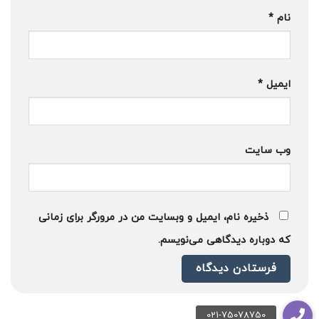
نام
*
ایمیل
*
وب‌ سایت
ذخیره نام، ایمیل و وبسایت من در مرورگر برای زمانی
که دوباره دیدگاهی می‌نویسم.