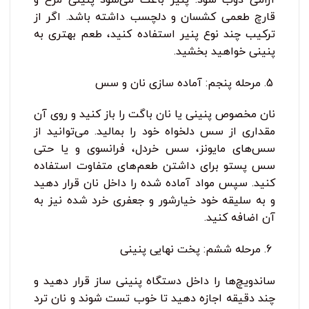
قارچ طعمی کشسان و دلچسب داشته باشد. اگر از
ترکیب چند نوع پنیر استفاده کنید، طعم بهتری به
پنینی خواهید بخشید.
مرحله پنجم: آماده ‌سازی نان و سس
نان مخصوص پنینی یا نان باگت را باز کنید و روی آن
مقداری از سس دلخواه خود را بمالید. می‌توانید از
سس‌های مایونز، سس خردل، فرانسوی و یا حتی
سس پستو برای داشتن طعم‌های متفاوت استفاده
کنید. سپس مواد آماده شده را داخل نان قرار دهید
و به سلیقه خود خیارشور و جعفری خرد شده نیز به
آن اضافه کنید.
مرحله ششم: پخت نهایی پنینی
ساندویچ‌ها را داخل دستگاه پنینی ‌ساز قرار دهید و
چند دقیقه اجازه دهید تا خوب تست شوند و نان ترد