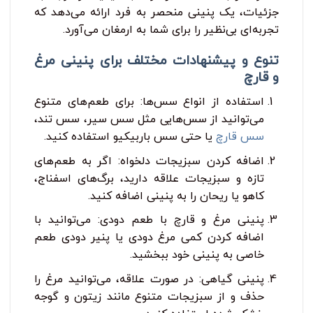
جزئیات، یک پنینی منحصر به فرد ارائه می‌دهد که
تجربه‌ای بی‌نظیر را برای شما به ارمغان می‌آورد.
تنوع و پیشنهادات مختلف برای پنینی مرغ
و قارچ
استفاده از انواع سس‌ها: برای طعم‌های متنوع
می‌توانید از سس‌هایی مثل سس سیر، سس تند،
سس قارچ
یا حتی سس باربیکیو استفاده کنید.
اضافه کردن سبزیجات دلخواه: اگر به طعم‌های
تازه و سبزیجات علاقه دارید، برگ‌های اسفناج،
کاهو یا ریحان را به پنینی اضافه کنید.
پنینی مرغ و قارچ با طعم دودی: می‌توانید با
اضافه کردن کمی مرغ دودی یا پنیر دودی طعم
خاصی به پنینی خود ببخشید.
پنینی گیاهی: در صورت علاقه، می‌توانید مرغ را
حذف و از سبزیجات متنوع مانند زیتون و گوجه