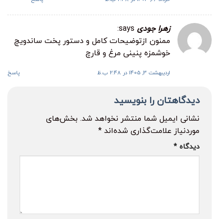
زهرا جودی
says:
ممنون ازتوضیحات کامل و دستور پخت ساندویچ
خوشمزه پنینی مرغ و قارچ
اردیبهشت 3, 1405 در 2:48 ب.ظ
پاسخ
دیدگاهتان را بنویسید
نشانی ایمیل شما منتشر نخواهد شد.
بخش‌های
موردنیاز علامت‌گذاری شده‌اند
*
دیدگاه
*