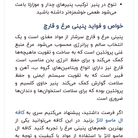
تنوع در پنیر: ترکیب پنیرهای چدار و موزارلا باعث
می‌شود طعمی خوشمزه‌تر داشته باشید.
خواص و فواید پنینی مرغ و قارچ
پنینی مرغ و قارچ سرشار از مواد مغذی است و یک
انتخاب سالم و پرانرژی محسوب می‌شود. مرغ منبع
غنی پروتئین است که به ساخت و تقویت ماهیچه‌ها
کمک می‌کند و برای حفظ انرژی بدن مناسب است.
قارچ نیز دارای انواع ویتامین‌های گروه ب، آهن و
فیبر است که به تقویت سیستم ایمنی و حفظ
سلامت گوارش کمک می‌کند. پنیر حاوی کلسیم و
پروتئین بوده که برای سلامت استخوان‌ها و دندان‌ها
ضروری است.
اگر فرصت داشتید، پیشنهاد می‌کنیم سری به
کافه
ال ماسو لانژ
بزنید. در این کافه می‌توانید یکی از
بهترین طعم‌های پنینی مرغ را تجربه کنید. کافه ال
ماسو لانژ با استفاده از مواد با کیفیت و توجه به