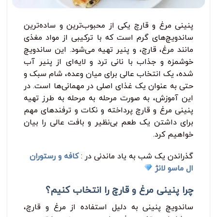
پنینی مرغ و قارچ یکی از محبوب‌ترین و ساده‌ترین
ساندویچ‌های گرم است که با ترکیبی از مواد مغذی
مانند مرغ، قارچ، و پنیر تهیه می‌شود. این ساندویچ
خوشمزه و جذاب با نانی ترد و لایه‌ای از پنیر آب
شده، یک انتخاب عالی برای میان وعده، شام سبک و
حتی به عنوان یک غذای اصلی در مهمانی‌ها است. در
این آموزش، به صورت مرحله ‌به ‌مرحله به طرز تهیه
پنینی مرغ و قارچ پرداخته و نکات و ترفندهای مهم
برای داشتن یک طعم بی‌نظیر و بافت عالی را بیان
خواهیم کرد.
گذراندن یک شب به یاد ماندنی در :
کافه و رستوران
ال ماسو لانژ
چرا پنینی مرغ و قارچ را انتخاب کنیم؟
ساندویچ پنینی به دلیل استفاده از مرغ و قارچ،