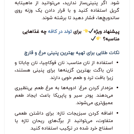
شود. اگر پنینی‌ساز ندارید، می‌توانید از ماهیتابه
گریل استفاده کنید و با قرار دادن یک وزنه روی
ساندویچ‌ها، فشار دهید تا برشته شوند.
پیشنهاد ویژه
برای
تولد در کافه
چه غذاهایی
مناسبه؟
نکات طلایی برای تهیه بهترین پنینی مرغ و قارچ
استفاده از نان مناسب: نان فوکاچیا، نان چاباتا و
نان باگت بهترین گزینه‌ها برای پنینی هستند،
زیرا بافت ترد و طعم خوبی دارند.
مزه‌دار کردن مرغ: ادویه‌ها به مرغ طعم بی‌نظیری
می‌دهند. پودر سیر و پاپریکا باعث ایجاد طعم
عمیق‌تری می‌شوند.
اضافه کردن سبزیجات تازه: برای داشتن طعمی
متفاوت، می‌توانید از برگ‌های ریحان تازه یا
اسفناج خرد شده در ترکیب استفاده کنید.