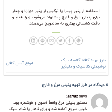
استفاده از پنیر پیتزا یا ترکیبی از پنیر موزارلا و چدار
برای پنینی مرغ و قارچ پیشنهاد می‌شود، زیرا طعم و
بافت کشسانی بهتری به ساندویچ می‌دهند.
طرز تهیه کافه گلاسه ، یک
انواع آیس کافی
نوشیدنی کلاسیک و دلپذیر
5 دیدگاه در
طرز تهیه پنینی مرغ و قارچ
sanaz
says:
دستور پنینی مرغ واقعاً آسون و خوشمزه بود.
خیلی سریع آماده شد و برای ناهار یا شام سبک