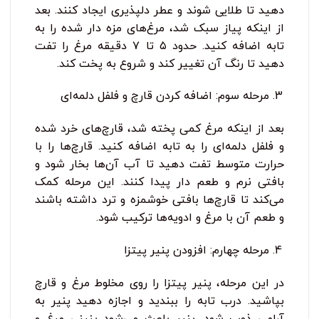
دهید تا طلایی شوند و عطر دلپذیری ایجاد کنند. بعد
از اینکه پیاز سبک شد، مرغ‌های مزه‌ دار شده را به
تابه اضافه کنید. حدود ۵ تا ۷ دقیقه مرغ را تفت
دهید تا رنگ آن تغییر کند و شروع به پخت کند.
مرحله سوم: اضافه کردن قارچ و فلفل دلمه‌ای
بعد از اینکه مرغ کمی پخته شد، قارچ‌های خرد شده
و فلفل دلمه‌ای را به تابه اضافه کنید. قارچ‌ها را با
حرارت متوسط تفت دهید تا آب آن‌ها بخار شود و
بافتی نرم و طعم‌ دار پیدا کنند. این مرحله کمک
می‌کند تا قارچ‌ها بافتی خوشمزه و ترد داشته باشند
و طعم آن با مرغ و ادویه‌ها ترکیب شود.
مرحله چهارم: افزودن پنیر پیتزا
در این مرحله، پنیر پیتزا را روی مخلوط مرغ و قارچ
بپاشید. درب تابه را ببندید و اجازه دهید پنیر به
آرامی ذوب شود. پنیر باعث می‌شود پنینی مرغ و