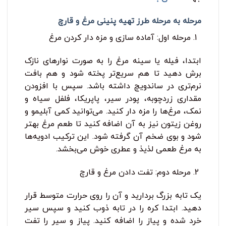
مرحله به مرحله طرز تهیه پنینی مرغ و قارچ
مرحله اول: آماده ‌سازی و مزه ‌دار کردن مرغ
ابتدا، فیله یا سینه مرغ را به صورت نوارهای نازک
برش دهید تا هم سریع‌تر پخته شود و هم بافت
نرم‌تری در ساندویچ داشته باشد. سپس با افزودن
مقداری زردچوبه، پودر سیر، پاپریکا، فلفل سیاه و
نمک، مرغ‌ها را مزه‌ دار کنید. می‌توانید کمی آبلیمو و
روغن زیتون نیز به آن اضافه کنید تا طعم مرغ بهتر
شود و بوی ضخم آن گرفته شود. این ترکیب ادویه‌ها
به مرغ طعمی لذیذ و عطری خوش می‌بخشد.
مرحله دوم: تفت دادن مرغ و قارچ
یک تابه بزرگ بردارید و آن را روی حرارت متوسط قرار
دهید. ابتدا کره را در تابه ذوب کنید و سپس سیر
خرد شده و پیاز را اضافه کنید. پیاز و سیر را تفت