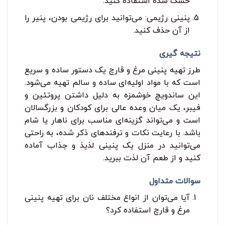
خشک شده استفاده کنید.
پنینی رژیمی: می‌توانید برای رژیمی بودن، پنیر را
از آن حذف کنید.
نتیجه ‌گیری
طرز تهیه پنینی مرغ و قارچ یک دستور ساده و سریع
است که با مواد اولیه‌ای ساده و سالم تهیه می‌شود.
این ساندویچ خوشمزه به دلیل داشتن پروتئین و
فیبر، یک میان وعده عالی برای کودکان و بزرگسالان
است و می‌تواند گزینه‌ای مناسب برای ناهار یا شام
باشد. با رعایت نکات و ترفندهای ذکر شده، به راحتی
می‌توانید در منزل یک پنینی لذیذ و جذاب آماده
کنید و از طعم آن لذت ببرید.
سوالات متداول
آیا می‌توان از انواع مختلف نان برای تهیه پنینی
مرغ و قارچ استفاده کرد؟