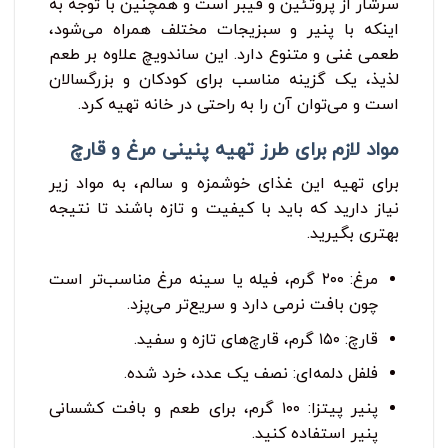
سرشار از پروتئین و فیبر است و همچنین با توجه به
اینکه با پنیر و سبزیجات مختلف همراه می‌شود،
طعمی غنی و متنوع دارد. این ساندویچ علاوه بر طعم
لذیذ، یک گزینه مناسب برای کودکان و بزرگسالان
است و می‌توان آن را به راحتی در خانه تهیه کرد.
مواد لازم برای طرز تهیه پنینی مرغ و قارچ
برای تهیه این غذای خوشمزه و سالم، به مواد زیر
نیاز دارید که باید با کیفیت و تازه باشند تا نتیجه
بهتری بگیرید.
مرغ: ۲۰۰ گرم، فیله یا سینه مرغ مناسب‌تر است
چون بافت نرمی دارد و سریع‌تر می‌پزد.
قارچ: ۱۵۰ گرم، قارچ‌های تازه و سفید.
فلفل دلمه‌ای: نصف یک عدد، خرد شده.
پنیر پیتزا: ۱۰۰ گرم، برای طعم و بافت کشسانی
پنیر استفاده کنید.