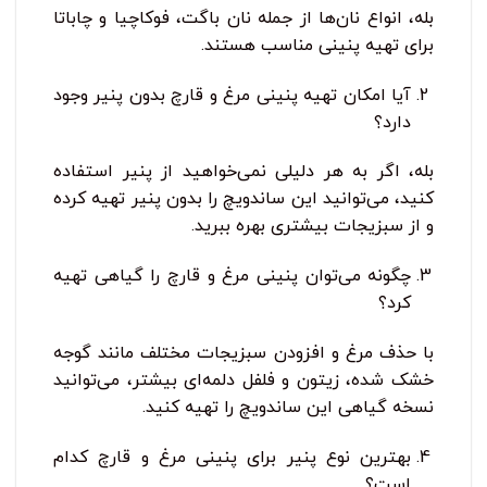
بله، انواع نان‌ها از جمله نان باگت، فوکاچیا و چاباتا
برای تهیه پنینی مناسب هستند.
آیا امکان تهیه پنینی مرغ و قارچ بدون پنیر وجود
دارد؟
بله، اگر به هر دلیلی نمی‌خواهید از پنیر استفاده
کنید، می‌توانید این ساندویچ را بدون پنیر تهیه کرده
و از سبزیجات بیشتری بهره ببرید.
چگونه می‌توان پنینی مرغ و قارچ را گیاهی تهیه
کرد؟
با حذف مرغ و افزودن سبزیجات مختلف مانند گوجه
خشک شده، زیتون و فلفل دلمه‌ای بیشتر، می‌توانید
نسخه گیاهی این ساندویچ را تهیه کنید.
بهترین نوع پنیر برای پنینی مرغ و قارچ کدام
است؟