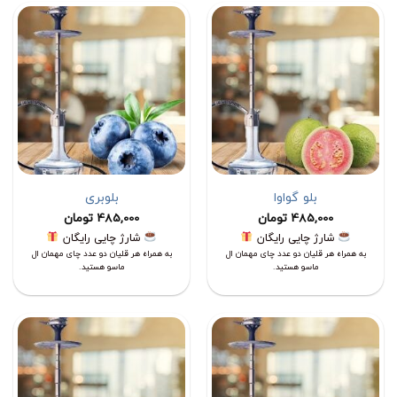
بلو گواوا
بلوبری
485,000
تومان
485,000
تومان
شارژ چایی رایگان
شارژ چایی رایگان
به همراه هر قلیان دو عدد چای مهمان ال
به همراه هر قلیان دو عدد چای مهمان ال
ماسو هستید.
ماسو هستید.