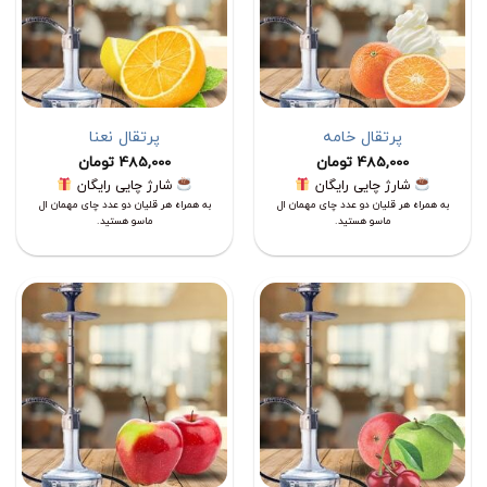
پرتقال خامه
پرتقال نعنا
485,000
تومان
485,000
تومان
شارژ چایی رایگان
شارژ چایی رایگان
به همراه هر قلیان دو عدد چای مهمان ال
به همراه هر قلیان دو عدد چای مهمان ال
ماسو هستید.
ماسو هستید.