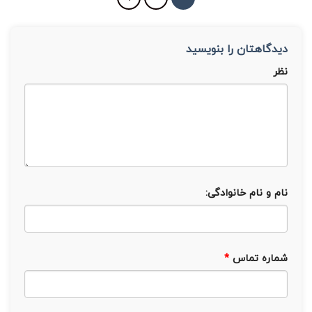
دیدگاهتان را بنویسید
نظر
نام و نام خانوادگی:
شماره تماس
*