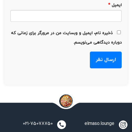
ایمیل
*
ذخیره نام، ایمیل و وبسایت من در مرورگر برای زمانی که
دوباره دیدگاهی می‌نویسم.
021-75078750
elmaso.lounge