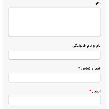
نظر
نام و نام خانوادگی:
شماره تماس
*
ایمیل
*