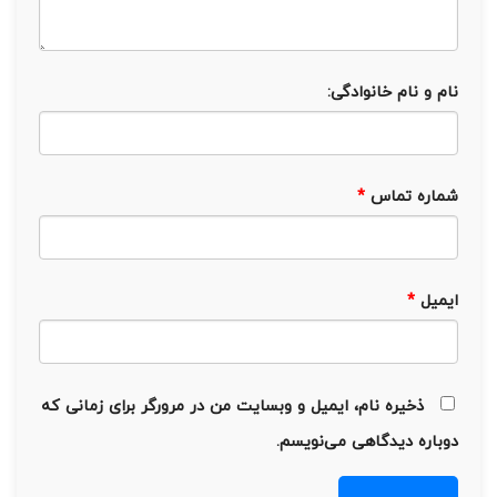
نام و نام خانوادگی:
شماره تماس
*
ایمیل
*
ذخیره نام، ایمیل و وبسایت من در مرورگر برای زمانی که
دوباره دیدگاهی می‌نویسم.