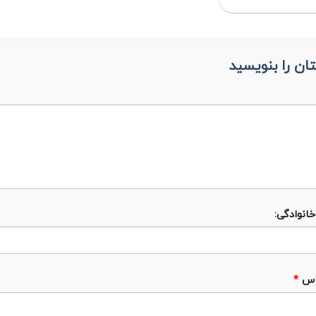
ان را بنویسید
خانوادگی:
اس
*