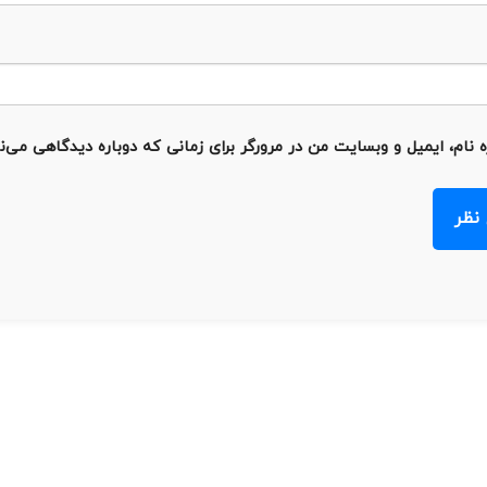
 نام، ایمیل و وبسایت من در مرورگر برای زمانی که دوباره دیدگاهی می‌ن