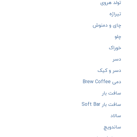
تولد هروی
تیراژه
چای و دمنوش
چلو
خوراک
دسر
دسر و کیک
دمی Brew Coffee
سافت بار
سافت بار Soft Bar
سالاد
ساندویچ