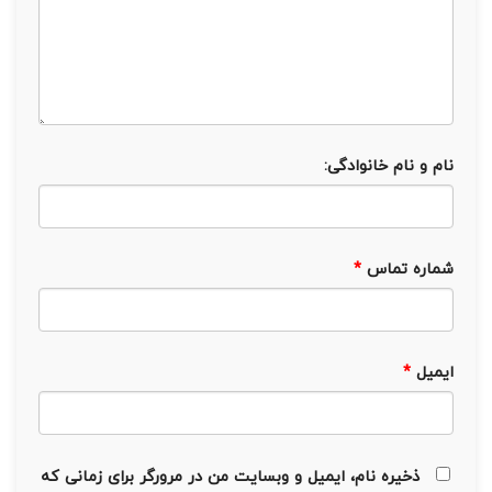
نام و نام خانوادگی:
شماره تماس
*
ایمیل
*
ذخیره نام، ایمیل و وبسایت من در مرورگر برای زمانی که