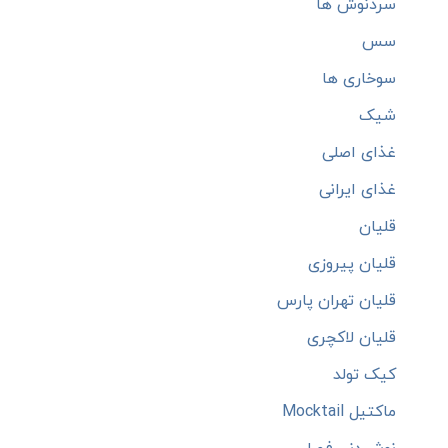
سردنوش ها
سس
سوخاری ها
شیک
غذای اصلی
غذای ایرانی
قلیان
قلیان پیروزی
قلیان تهران پارس
قلیان لاکچری
کیک تولد
ماکتیل Mocktail