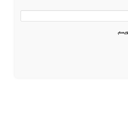
ویسم.