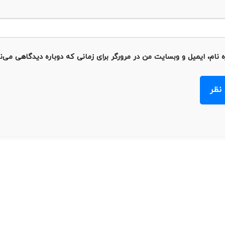
 نام، ایمیل و وبسایت من در مرورگر برای زمانی که دوباره دیدگاهی می‌ن