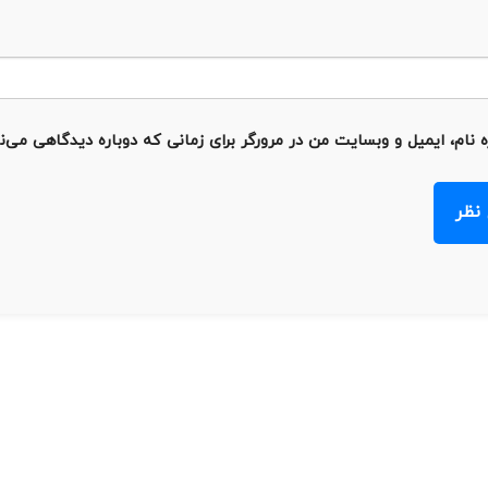
 نام، ایمیل و وبسایت من در مرورگر برای زمانی که دوباره دیدگاهی می‌ن