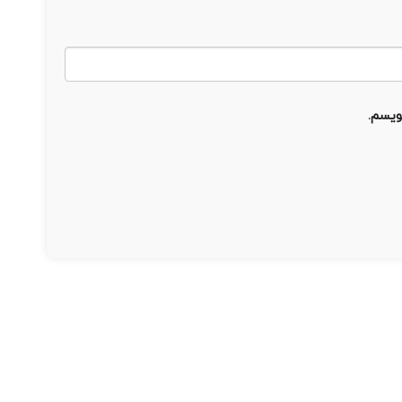
ویسم.