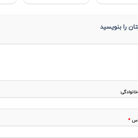
ان را بنویسید
خانوادگی:
اس
*