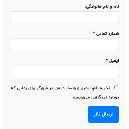
نام و نام خانوادگی:
شماره تماس
*
ایمیل
*
ذخیره نام، ایمیل و وبسایت من در مرورگر برای زمانی که
دوباره دیدگاهی می‌نویسم.