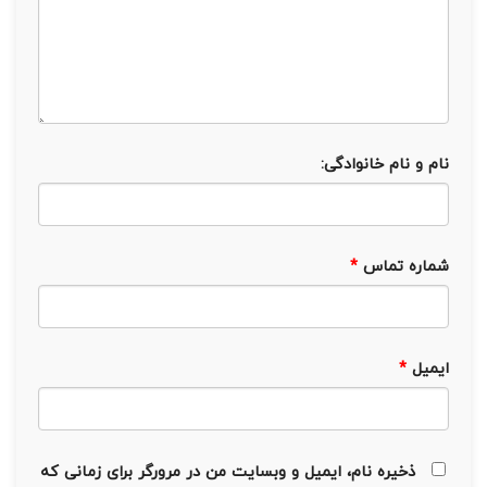
نام و نام خانوادگی:
شماره تماس
*
ایمیل
*
ذخیره نام، ایمیل و وبسایت من در مرورگر برای زمانی که