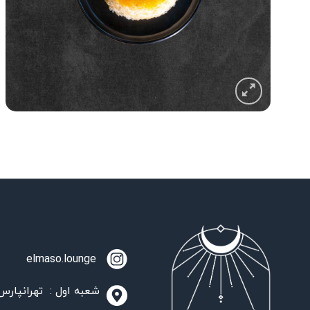
elmaso.lounge
شعبه اول : تهرانپارس،