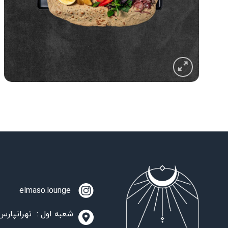
elmaso.lounge
شعبه اول : تهرانپارس،