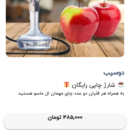
دوسیب
شارژ چایی رایگان
به همراه هر قلیان دو عدد چای مهمان ال ماسو هستید.
485,000
تومان