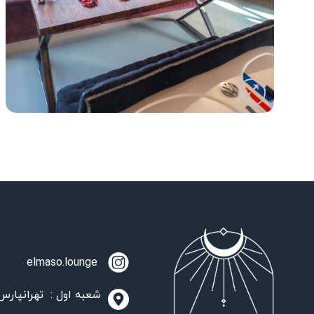
elmaso.lounge
شعبه اول : تهرانپارس،