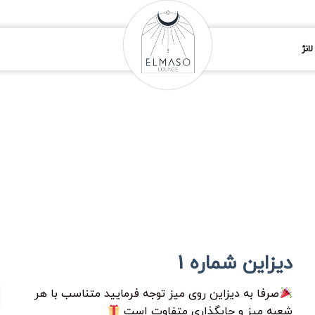
انژ
دیزاین شماره 1
صرفا به دیزاین روی میز توجه فرمایید متناسب با هر
شعبه میز و جایگذاری متفاوت است