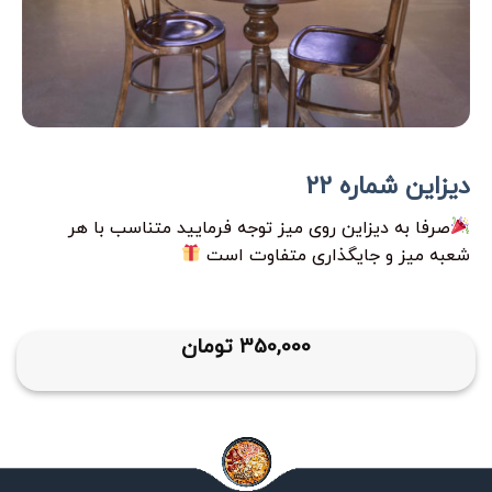
دیزاین شماره 22
صرفا به دیزاین روی میز توجه فرمایید متناسب با هر
شعبه میز و جایگذاری متفاوت است
350,000
تومان