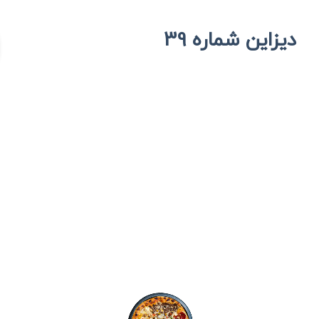
دیزاین شماره 39