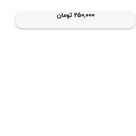
250,000
تومان