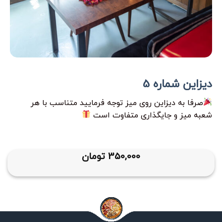
دیزاین شماره 5
صرفا به دیزاین روی میز توجه فرمایید متناسب با هر
شعبه میز و جایگذاری متفاوت است
350,000
تومان