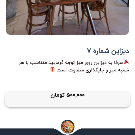
دیزاین شماره 7
صرفا به دیزاین روی میز توجه فرمایید متناسب با هر
شعبه میز و جایگذاری متفاوت است
500,000
تومان