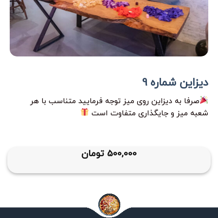
دیزاین شماره 9
صرفا به دیزاین روی میز توجه فرمایید متناسب با هر
شعبه میز و جایگذاری متفاوت است
500,000
تومان