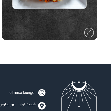
elmaso.lounge
شعبه اول : تهرانپارس،