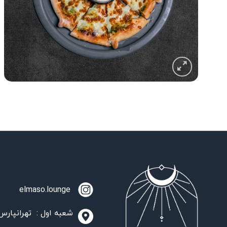
elmaso.lounge
شعبه اول : تهرانپارس،