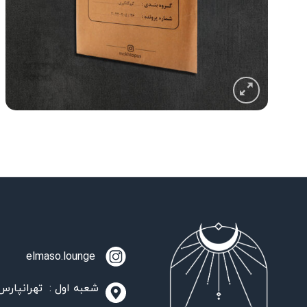
elmaso.lounge
شعبه اول : تهرانپارس،