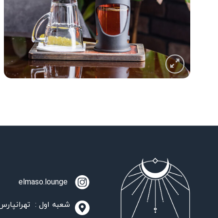
elmaso.lounge
شعبه اول : تهرانپارس،