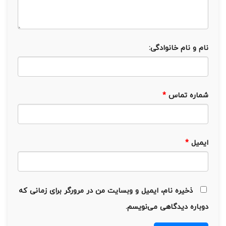
نام و نام خانوادگی:
شماره تماس
*
ایمیل
*
ذخیره نام، ایمیل و وبسایت من در مرورگر برای زمانی که
دوباره دیدگاهی می‌نویسم.