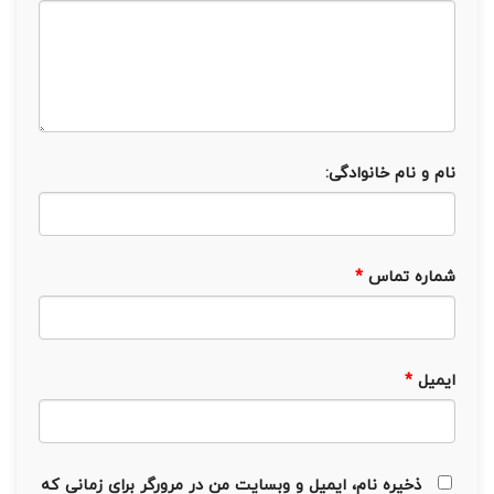
نام و نام خانوادگی:
شماره تماس
*
ایمیل
*
ذخیره نام، ایمیل و وبسایت من در مرورگر برای زمانی که