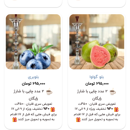
بلو گواوا
بلوبری
695,000
تومان
695,000
تومان
2 عدد چایی با شارژ
2 عدد چایی با شارژ
رایگان
رایگان
تعویض سری قلیان : 450ت
تعویض سری قلیان : 450ت
%40
تخفیف ویژه از 9 الی 17
%40
تخفیف ویژه از 9 الی 17
برای فیش هایی که قبل از 17 اقدام
برای فیش هایی که قبل از 17 اقدام
به تسویه و تحویل میز کنند
به تسویه و تحویل میز کنند