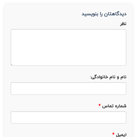
دیدگاهتان را بنویسید
نظر
نام و نام خانوادگی:
شماره تماس
*
ایمیل
*