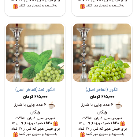
برای فیش هایی که قبل از 17 اقدام
برای فیش هایی که قبل از 17 اقدام
به تسویه و تحویل میز کنند
به تسویه و تحویل میز کنند
انگور (الفاخر اصل)
انگور نعنا(الفاخر اصل)
695,000
تومان
695,000
تومان
2 عدد چایی با شارژ
2 عدد چایی با شارژ
رایگان
رایگان
تعویض سری قلیان : 450ت
تعویض سری قلیان : 450ت
%40
تخفیف ویژه از 9 الی 17
%40
تخفیف ویژه از 9 الی 17
برای فیش هایی که قبل از 17 اقدام
برای فیش هایی که قبل از 17 اقدام
به تسویه و تحویل میز کنند
به تسویه و تحویل میز کنند