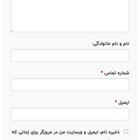
نام و نام خانوادگی:
شماره تماس
*
ایمیل
*
ذخیره نام، ایمیل و وبسایت من در مرورگر برای زمانی که