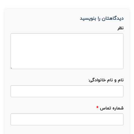
دیدگاهتان را بنویسید
نظر
نام و نام خانوادگی:
شماره تماس
*