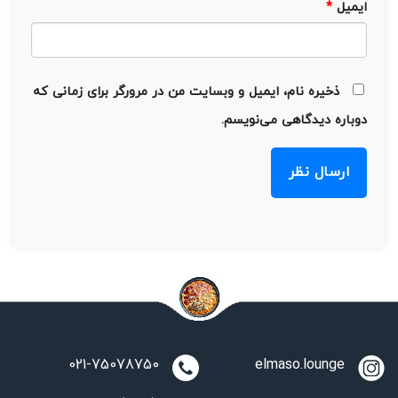
ایمیل
*
ذخیره نام، ایمیل و وبسایت من در مرورگر برای زمانی که
دوباره دیدگاهی می‌نویسم.
021-75078750
elmaso.lounge